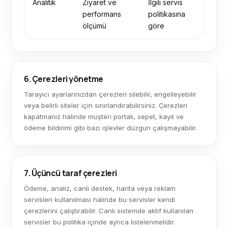
Analitik
Ziyaret ve
İlgili servis
performans
politikasına
ölçümü
göre
6. Çerezleri yönetme
Tarayıcı ayarlarınızdan çerezleri silebilir, engelleyebilir
veya belirli siteler için sınırlandırabilirsiniz. Çerezleri
kapatmanız halinde müşteri portalı, sepet, kayıt ve
ödeme bildirimi gibi bazı işlevler düzgün çalışmayabilir.
7. Üçüncü taraf çerezleri
Ödeme, analiz, canlı destek, harita veya reklam
servisleri kullanılması halinde bu servisler kendi
çerezlerini çalıştırabilir. Canlı sistemde aktif kullanılan
servisler bu politika içinde ayrıca listelenmelidir.