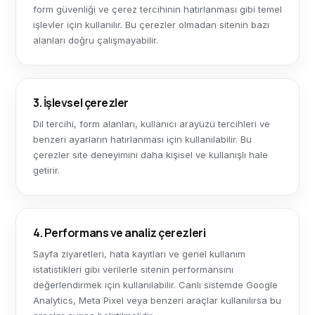
form güvenliği ve çerez tercihinin hatırlanması gibi temel
işlevler için kullanılır. Bu çerezler olmadan sitenin bazı
alanları doğru çalışmayabilir.
3. İşlevsel çerezler
Dil tercihi, form alanları, kullanıcı arayüzü tercihleri ve
benzeri ayarların hatırlanması için kullanılabilir. Bu
çerezler site deneyimini daha kişisel ve kullanışlı hale
getirir.
4. Performans ve analiz çerezleri
Sayfa ziyaretleri, hata kayıtları ve genel kullanım
istatistikleri gibi verilerle sitenin performansını
değerlendirmek için kullanılabilir. Canlı sistemde Google
Analytics, Meta Pixel veya benzeri araçlar kullanılırsa bu