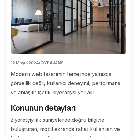
12 Mayıs 2024
•
CGT AJANS
Modern web tasarımın temelinde yalnızca
görsellik değil; kullanıcı deneyimi, performans
ve anlaşılır içerik hiyerarşisi yer alır.
Konunun detayları
Ziyaretçiyi ilk saniyelerde doğru bilgiyle
buluşturan, mobil ekranda rahat kullanılan ve