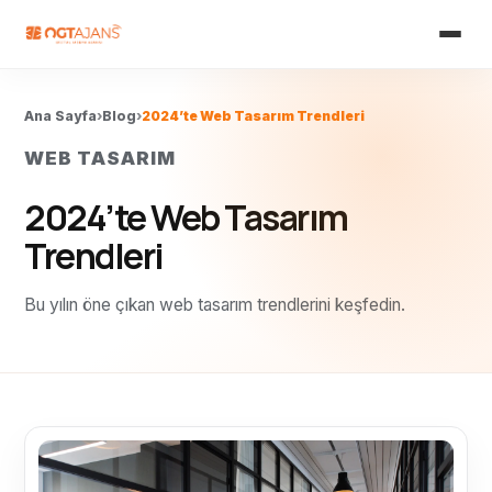
Ana Sayfa
›
Blog
›
2024’te Web Tasarım Trendleri
WEB TASARIM
2024’te Web Tasarım
Trendleri
Bu yılın öne çıkan web tasarım trendlerini keşfedin.